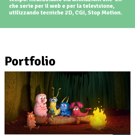
che serie per il web e per la televisione,
utilizzando tecniche 2D, CGI, Stop Motion.
Portfolio