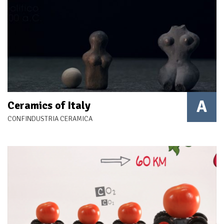
A
Ceramics of Italy
CONFINDUSTRIA CERAMICA