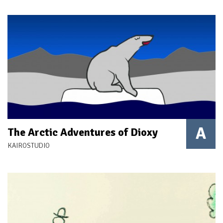
A
The Arctic Adventures of Dioxy
KAIROSTUDIO