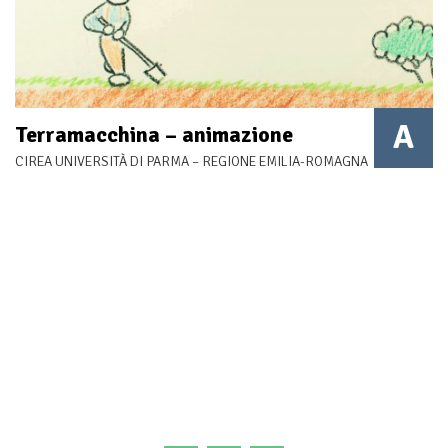
A
Terramacchina – animazione
CIREA UNIVERSITÀ DI PARMA – REGIONE EMILIA-ROMAGNA