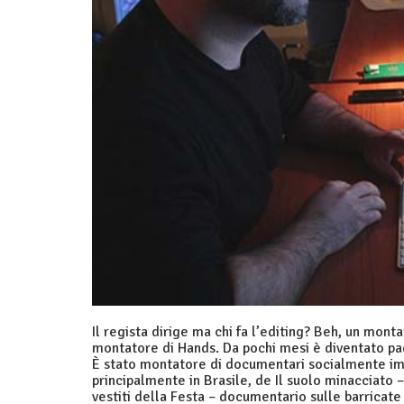
Il regista dirige ma chi fa l’editing? Beh, un mont
montatore di Hands. Da pochi mesi è diventato pa
È stato montatore di documentari socialmente im
principalmente in Brasile, de Il suolo minacciato –
vestiti della Festa – documentario sulle barricate