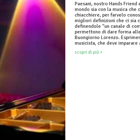
Paesani, nostro Hands Friend 
mondo sia con la musica che c
chiacchiere, per farvelo cono
migliori definizioni che ci sia
definendole “un canale di com
permettono di dare forma alle
Buongiorno Lorenzo. Esprimere
musicista, che deve imparare 
scopri di più >