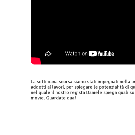
La settimana scorsa siamo stati impegnati nella p
addetti ai lavori, per spiegare le potenzialità di
nel quale il nostro regista Daniele spiega quali s
movie. Guardate qua!