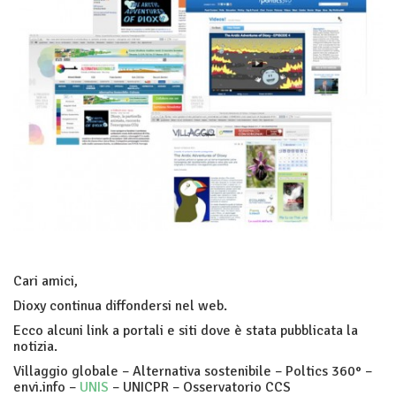
Cari amici,
Dioxy continua diffondersi nel web.
Ecco alcuni link a portali e siti dove è stata pubblicata la
notizia.
Villaggio globale – Alternativa sostenibile – Poltics 360° –
envi.info –
UNIS
– UNICPR – Osservatorio CCS