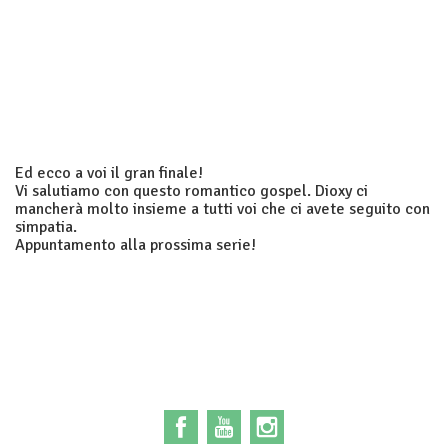
Ed ecco a voi il gran finale!
Vi salutiamo con questo romantico gospel. Dioxy ci
mancherà molto insieme a tutti voi che ci avete seguito con
simpatia.
Appuntamento alla prossima serie!